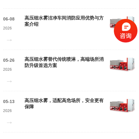
高压细水雾洁净车间消防应用优势与方
06-08
案介绍
2026
→
高压细水雾替代传统喷淋，高端场所消
05-26
防升级首选方案
2026
→
高压细水雾，适配高危场所，安全更有
05-13
保障
2026
→