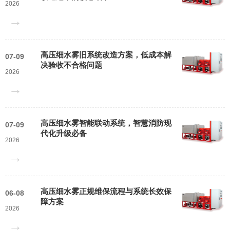
2026
→
高压细水雾旧系统改造方案，低成本解
07-09
决验收不合格问题
2026
→
高压细水雾智能联动系统，智慧消防现
07-09
代化升级必备
2026
→
高压细水雾正规维保流程与系统长效保
06-08
障方案
2026
→