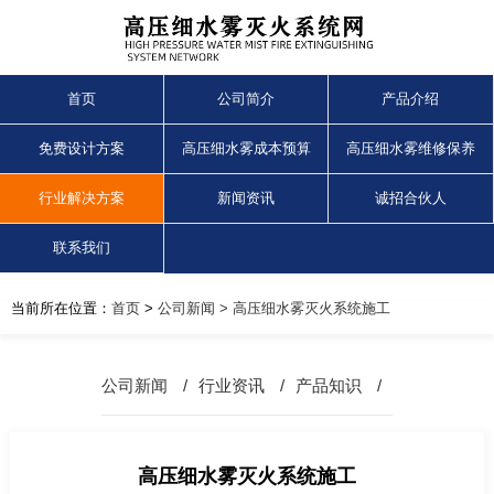
首页
公司简介
产品介绍
免费设计方案
高压细水雾成本预算
高压细水雾维修保养
行业解决方案
新闻资讯
诚招合伙人
联系我们
当前所在位置：
首页
>
公司新闻
> 高压细水雾灭火系统施工
公司新闻
/
行业资讯
/
产品知识
/
高压细水雾灭火系统施工