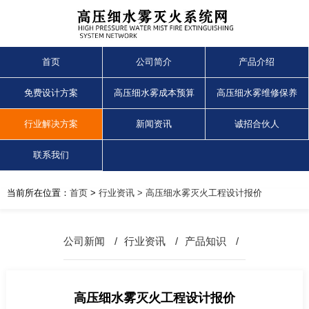
首页
公司简介
产品介绍
免费设计方案
高压细水雾成本预算
高压细水雾维修保养
行业解决方案
新闻资讯
诚招合伙人
联系我们
当前所在位置：
首页
>
行业资讯
> 高压细水雾灭火工程设计报价
公司新闻
/
行业资讯
/
产品知识
/
高压细水雾灭火工程设计报价